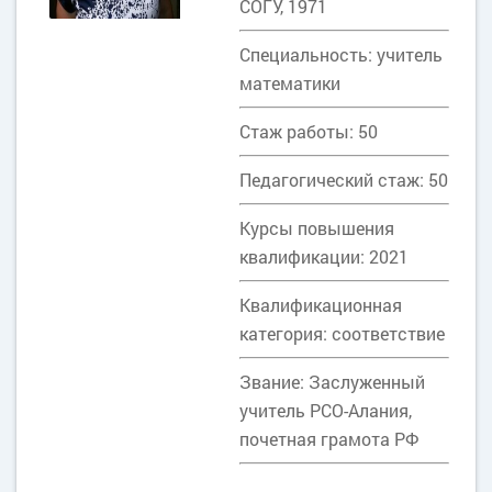
СОГУ, 1971
Специальность: учитель
математики
Стаж работы: 50
Педагогический стаж: 50
Курсы повышения
квалификации: 2021
Квалификационная
категория: соответствие
Звание: Заслуженный
учитель РСО-Алания,
почетная грамота РФ