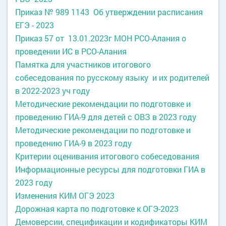
Приказ № 989 1143 Об утверждении расписания
ЕГЭ - 2023
Приказ 57 от 13.01.2023г МОН РСО-Алания о
проведении ИС в РСО-Алания
Памятка для участников итогового
собеседования по русскому языку и их родителей
в 2022-2023 уч году
Методические рекомендации по подготовке и
проведению ГИА-9 для детей с ОВЗ в 2023 году
Методические рекомендации по подготовке и
проведению ГИА-9 в 2023 году
Критерии оценивания итогового собеседования
Информационные ресурсы для подготовки ГИА в
2023 году
Изменения КИМ ОГЭ 2023
Дорожная карта по подготовке
к ОГЭ-2023
Демоверсии, спецификации и кодификаторы КИМ