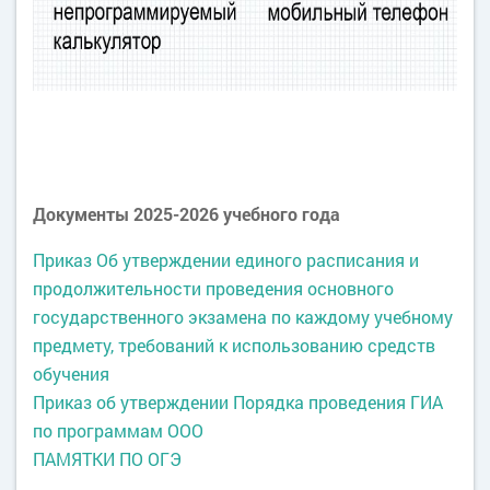
Документы 2025-2026 учебного года
Приказ
Об утверждении единого расписания
и
продолжительности проведения основного
государственного экзамена по каждому учебному
предмету, требований к использованию средств
обучения
Приказ об утверждении Порядка проведения ГИА
по программам ООО
ПАМЯТКИ ПО ОГЭ