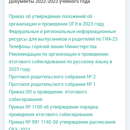
Документы 2022-2023 учебного года
Приказ об утверждении положений об
организации и проведении ОГЭ в 2023 году
Федеральные и региональные информационные
ресурсы для выпускников и родителей по ГИА-23
Телефоны горячей линии Министерства
Рекомендации по организации и проведению
итогового собеседования по русскому языку в
2023 году
Протокол родительского собрания № 2
Протокол родительского собрания № 1
Приказ ОО о проведении итогового
собеседования
Приказ № 1160 об утверждении порядка
проведения итогового собеседования
Приказ № 991 1145 Об утверждении расписания
ГВЭ -2023