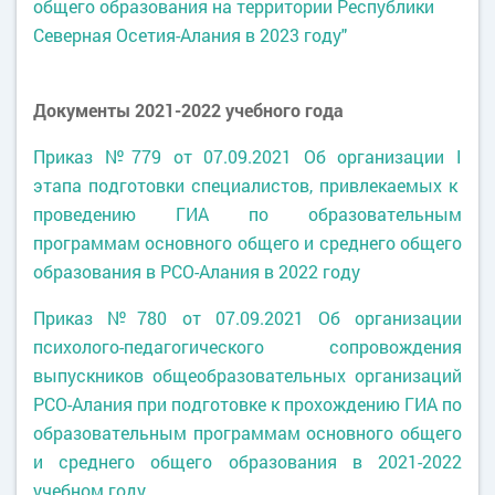
общего образования на территории Республики
Северная Осетия-Алания в 2023 году"
Документы 2021-2022 учебного года
Приказ №779 от 07.09.2021 Об организации I
этапа подготовки специалистов, привлекаемых к
проведению ГИА по образовательным
программам основного общего и среднего общего
образования в РСО-Алания в 2022 году
Приказ №780 от 07.09.2021 Об организации
психолого-педагогического сопровождения
выпускников общеобразовательных организаций
РСО-Алания при подготовке к прохождению ГИА по
образовательным программам основного общего
и среднего общего образования в 2021-2022
учебном году