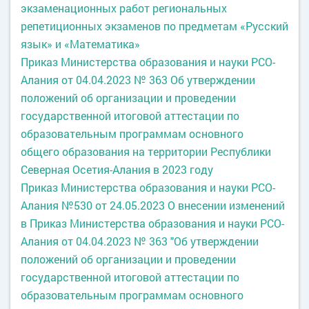
экзаменационных работ региональных
репетиционных экзаменов по предметам «Русский
язык» и «Математика»
Приказ Министерства образования и науки РСО-
Алания от 04.04.2023 № 363 Об утверждении
положений об организации и проведении
государственной итоговой аттестации по
образовательным программам основного
общего образования на территории Республики
Северная Осетия-Алания в 2023 году
Приказ Министерства образования и науки РСО-
Алания №530 от 24.05.2023 О внесении изменений
в Приказ Министерства образования и науки РСО
-
Алания от 04.04.2023 № 363 "Об утверждении
положений об организации и проведении
государственной итоговой аттестации по
образовательным программам основного