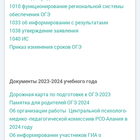
1010 функционирование региональной системы
обеспечения ОГЭ
1033 об информировании с результатами
1038 утверждение заявления
1040 ИС
Приказ изменения сроков ОГЭ
Документы 2023-2024 учебного года
Дорожная карта по подготовке к ОГЭ-2023
Памятка для родителей ОГЭ 2024
Об организации работы Центральной психолого-
медико -педагогической комиссиив РСО-Алания в
2024 году
Об информировании участников ГИА о