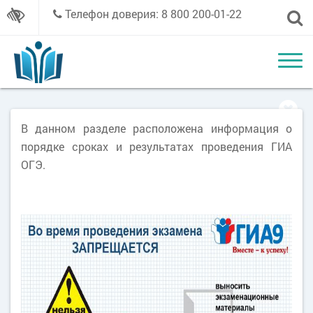
Телефон доверия: 8 800 200-01-22
В данном разделе расположена информация о
порядке сроках и результатах проведения ГИА
ОГЭ.