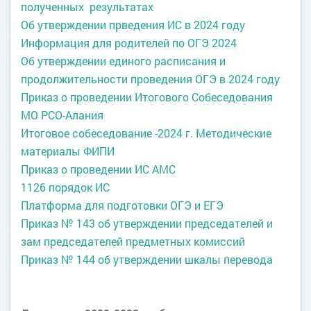
полученных результатах
Об утверждении прведения ИС в 2024 году
Информация для родителей по ОГЭ 2024
Об утверждении единого расписания и
продолжительности проведения ОГЭ в 2024 году
Приказ о проведении Итогового Собеседования
МО РСО-Алания
Итоговое собеседование -2024 г. Методические
материалы ФИПИ
Приказ о проведении ИС АМС
1126 порядок ИС
Платформа для подготовки ОГЭ и ЕГЭ
Приказ № 143 об утверждении председателей и
зам председателей предметных комиссий
Приказ № 144 об утверждении шкалы перевода