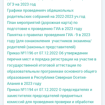
ОГЭ на 2023 год
Графики проведенияч обдешкольных
родительских собраний на 2022-2023 уч.год
План мероприятий (дорожная карта) по
подготовке к проведению ГИА в 2023 году
Памятка о правилах проведения ГИА - 9 в 2023
году (для ознакомления участников экзамена/
родителей (законных представителей)
Приказ №1196 от 07.12.2022 Об утверждении
перечня мест и порядка регистрации на участие в
государственной итоговой аттестации по
образовательным программам основного общего
образования в Республике Северная Осетия-
Алания в 2023 году
Приказ №1194 от 07.12.2022 О председателях и
заместителях председателей предметных
комиссий для проведения проверки и обработки