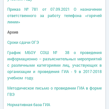
Приказ №781 от 07.09.2021 О назначении
ответственного за работу телефона «горячей
линии»
Архив
Сроки сдачи ОГЭ
График МБОУ СОШ № 38 о проведения
информационно – разъяснительных мероприятий
с различными категориями лиц, участвующих в
организации и проведения ГИА - 9 в 2017-2018
учебном году
.
Методическое письмо о проведении ГИА в форме
ГВЭ
Нормативная база ГИА