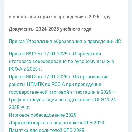
и воспитания при его проведении в 2026 году
Документы 2024-2025 учебного года
Приказ Управления образования о проведении ИС
Приказ №13 от 17.01.2025 г. О прведении
итогового собеседования по русскому языку в
РСО-А в 2025 г.
Приказ №12 от 17.01.2025 г. Об организации
работы ЦПМПК по РСО-А при проведении
государственной итоговой аттестации в 2025 г.
График консультаций по подготовке к ОГЭ 2024-
2025 уч.г.
Итоговое собеседование 2025
Дорожная
карта
по подготовке к
ОГЭ-2023
Памятка для родителей ОГЭ 2025